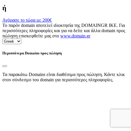
ή
Αγόρασε το τώρα με
200€
Το παρόν domain αποτελεί ιδιοκτησία της DOMAINGR ΙΚΕ. Για
περισσότερες πληροφορίες και για να δείτε και άλλα domain προς
πώληση επισκεφθείτε μας στο
www.domain.gr
Περισσότερα Domains προς πώληση
Τα παρακάτω Domains είναι διαθέσιμα προς πώληση. Κάντε κλικ
στον σύνδεσμο του domain για περισσότερες πληροφορίες.